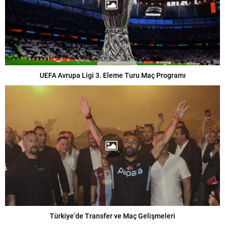
UEFA Avrupa Ligi 3. Eleme Turu Maç Programı
Türkiye’de Transfer ve Maç Gelişmeleri