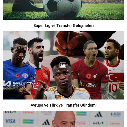
Süper Lig ve Transfer Gelişmeleri
Avrupa ve Türkiye Transfer Gündemi