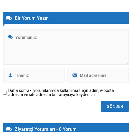
Bir Yorum Yazın
Daha sonraki yorumlarımda kullanılması için adım, e-posta
adresim ve site adresim bu tarayıcıya kaydedilsin.
Ziyaretçi Yorumları - 0 Yorum