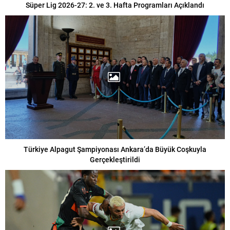
Süper Lig 2026-27: 2. ve 3. Hafta Programları Açıklandı
Türkiye Alpagut Şampiyonası Ankara’da Büyük Coşkuyla
Gerçekleştirildi