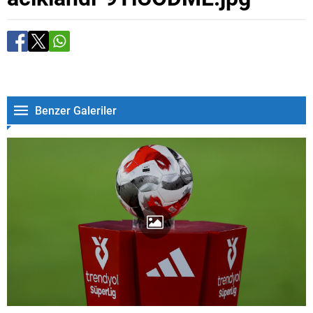
Benzer Galeriler