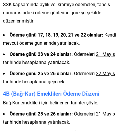
SSK kapsamında aylık ve ikramiye ödemeleri, tahsis
numarasındaki ödeme günlerine göre şu şekilde
düzenlenmiştir:
Ödeme günü 17, 18, 19, 20, 21 ve 22 olanlar:
Kendi
mevcut ödeme günlerinde yatırılacak.
Ödeme günü 23 ve 24 olanlar:
Ödemeleri
21 Mayıs
tarihinde hesaplarına yatırılacak.
Ödeme günü 25 ve 26 olanlar:
Ödemeleri
22 Mayıs
tarihinde hesaplarına geçecek.
4B (Bağ-Kur) Emeklileri Ödeme Düzeni
Bağ-Kur emeklileri için belirlenen tarihler şöyle:
Ödeme günü 25 ve 26 olanlar:
Ödemeleri
21 Mayıs
tarihinde hesaplarına yatırılacak.