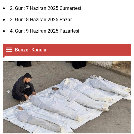
2. Gün: 7 Haziran 2025 Cumartesi
3. Gün: 8 Haziran 2025 Pazar
4. Gün: 9 Haziran 2025 Pazartesi
Benzer Konular