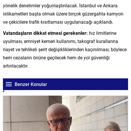
yönelik denetimler yoğunlaştırılacak. İstanbul ve Ankara
istikametleri başta olmak üzere birçok güzergahta kamyon
ve çekicilere trafik kısıtlaması uygulanacağı açıklandı.
Vatandaşların dikkat etmesi gerekenler:
hız limitlerine
uyulması, emniyet kemeri kullanımı, takograf kurallarına
riayet ve tehlikeli şerit değişikliklerinden kaçınılması; böylece
hem cezaların önüne geçilecek hem de yol güvenliği
artırılacaktır.
Benzer Konular