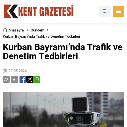
Anasayfa
Gündem
Kurban Bayramı’nda Trafik ve Denetim Tedbirleri
Kurban Bayramı’nda Trafik ve
Denetim Tedbirleri
22.05.2026
A
+
A
-