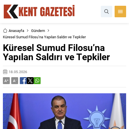
Anasayfa
Gündem
Küresel Sumud Filosu’na Yapılan Saldırı ve Tepkiler
Küresel Sumud Filosu’na
Yapılan Saldırı ve Tepkiler
18.05.2026
A
+
A
-