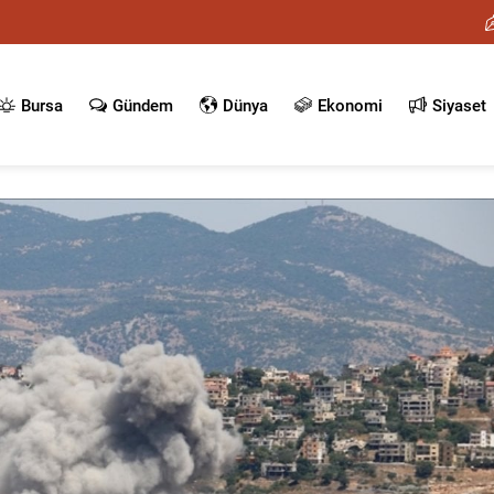
Bursa
Gündem
Dünya
Ekonomi
Siyaset