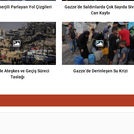
erjili Parlayan Yol Çizgileri
Gazze’de Saldırılarda Çok Sayıda Siv
Can Kaybı
e Ateşkes ve Geçiş Süreci
Gazze’de Derinleşen Su Krizi
Taslağı