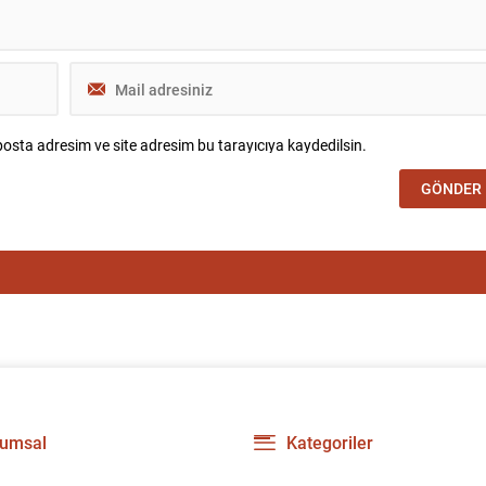
osta adresim ve site adresim bu tarayıcıya kaydedilsin.
umsal
Kategoriler