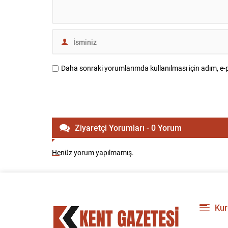
Daha sonraki yorumlarımda kullanılması için adım, e-p
Ziyaretçi Yorumları - 0 Yorum
Henüz yorum yapılmamış.
Kur