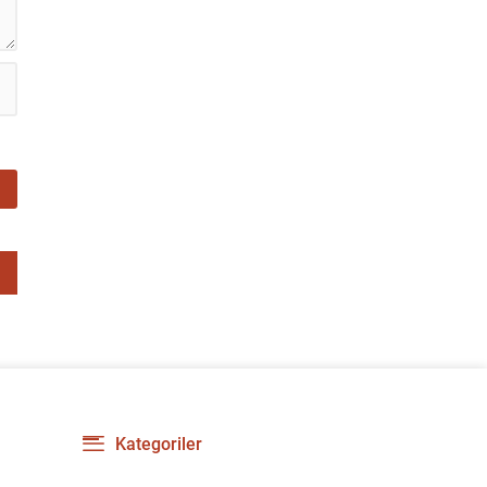
Kategoriler