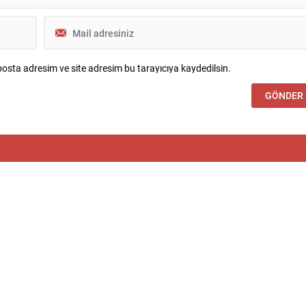
osta adresim ve site adresim bu tarayıcıya kaydedilsin.