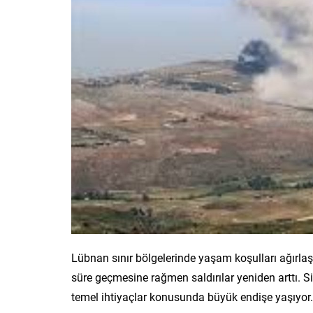
Lübnan sınır bölgelerinde yaşam koşulları ağırla
süre geçmesine rağmen saldırılar yeniden arttı. Siv
temel ihtiyaçlar konusunda büyük endişe yaşıyor.