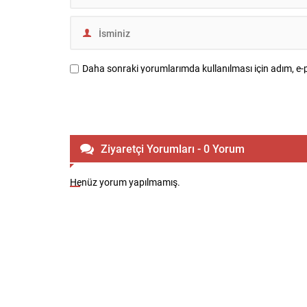
Daha sonraki yorumlarımda kullanılması için adım, e-p
Ziyaretçi Yorumları - 0 Yorum
Henüz yorum yapılmamış.