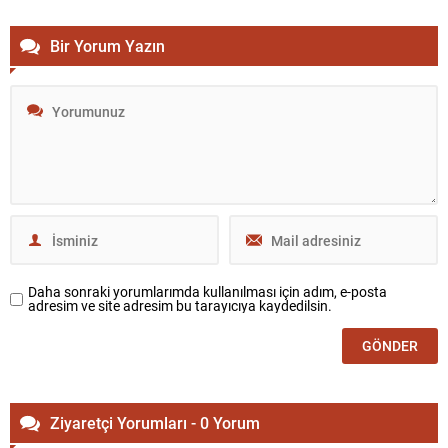
Bir Yorum Yazın
Daha sonraki yorumlarımda kullanılması için adım, e-posta
adresim ve site adresim bu tarayıcıya kaydedilsin.
Ziyaretçi Yorumları - 0 Yorum