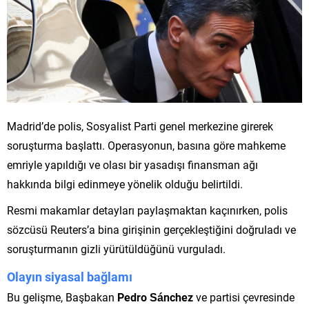
Madrid’de polis, Sosyalist Parti genel merkezine girerek
soruşturma başlattı. Operasyonun, basına göre mahkeme
emriyle yapıldığı ve olası bir yasadışı finansman ağı
hakkında bilgi edinmeye yönelik olduğu belirtildi.
Resmi makamlar detayları paylaşmaktan kaçınırken, polis
sözcüsü Reuters’a bina girişinin gerçekleştiğini doğruladı ve
soruşturmanın gizli yürütüldüğünü vurguladı.
Olayın siyasal bağlamı
Bu gelişme, Başbakan
Pedro Sánchez
ve partisi çevresinde