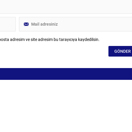
osta adresim ve site adresim bu tarayıcıya kaydedilsin.