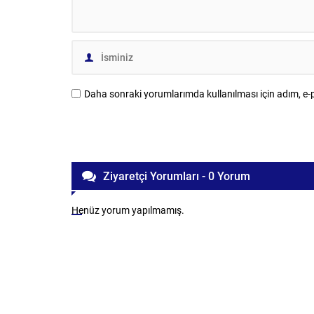
Daha sonraki yorumlarımda kullanılması için adım, e-p
Ziyaretçi Yorumları - 0 Yorum
Henüz yorum yapılmamış.