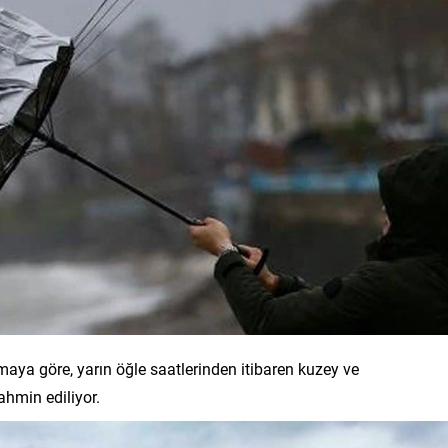
ya göre, yarın öğle saatlerinden itibaren kuzey ve
ahmin ediliyor.