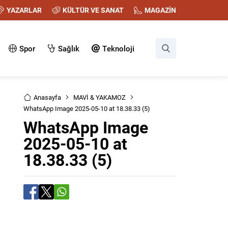
YAZARLAR
KÜLTÜR VE SANAT
MAGAZİN
Spor
Sağlık
Teknoloji
Anasayfa
MAVİ & YAKAMOZ
WhatsApp Image 2025-05-10 at 18.38.33 (5)
WhatsApp Image
2025-05-10 at
18.38.33 (5)