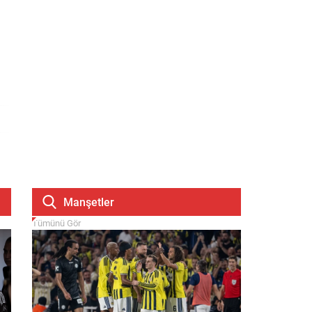
Manşetler
Tümünü Gör