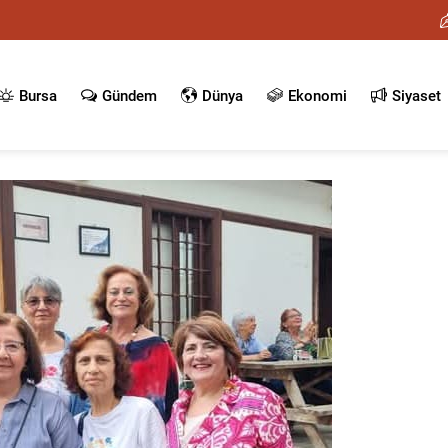
Bursa
Gündem
Dünya
Ekonomi
Siyaset