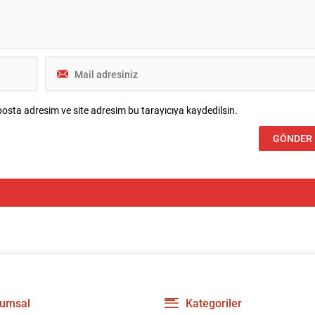
osta adresim ve site adresim bu tarayıcıya kaydedilsin.
umsal
Kategoriler