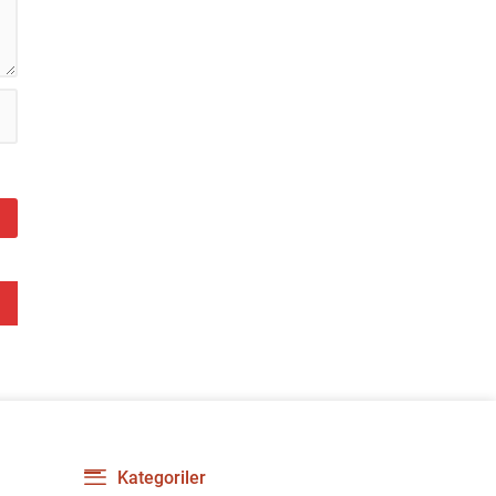
Kategoriler