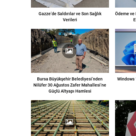
Gazze’de Saldırılar ve Son Sağlık
Ödeme ve E
Verileri
E
Bursa Büyükşehir Belediyesi’nden
Windows 1
Nilüfer 30 Ağustos Zafer Mahallesi’ne
Güçlü Altyapı Hamlesi