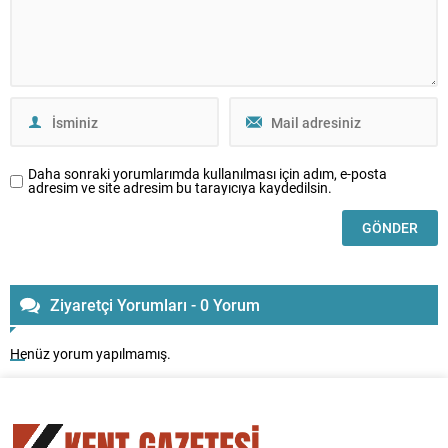
Daha sonraki yorumlarımda kullanılması için adım, e-posta
adresim ve site adresim bu tarayıcıya kaydedilsin.
Ziyaretçi Yorumları - 0 Yorum
Henüz yorum yapılmamış.