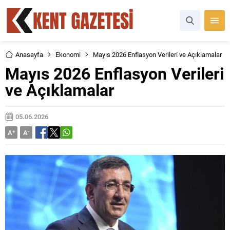
Anasayfa
Ekonomi
Mayıs 2026 Enflasyon Verileri ve Açıklamalar
Mayıs 2026 Enflasyon Verileri
ve Açıklamalar
05.06.2026
A
+
A
-