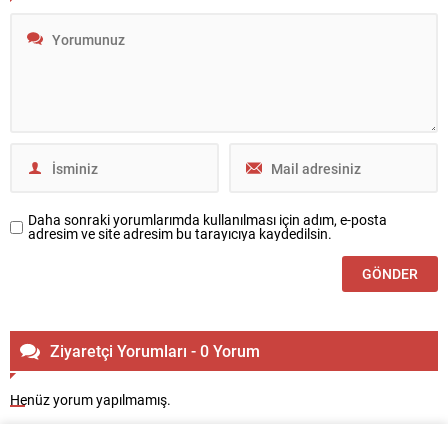
Daha sonraki yorumlarımda kullanılması için adım, e-posta
adresim ve site adresim bu tarayıcıya kaydedilsin.
Ziyaretçi Yorumları - 0 Yorum
Henüz yorum yapılmamış.