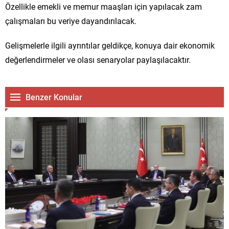
Özellikle emekli ve memur maaşları için yapılacak zam
çalışmaları bu veriye dayandırılacak.
Gelişmelerle ilgili ayrıntılar geldikçe, konuya dair ekonomik
değerlendirmeler ve olası senaryolar paylaşılacaktır.
Benzer Konular