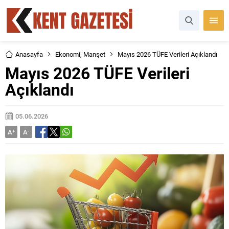
Anasayfa
Ekonomi
,
Manşet
Mayıs 2026 TÜFE Verileri Açıklandı
Mayıs 2026 TÜFE Verileri
Açıklandı
05.06.2026
A
+
A
-