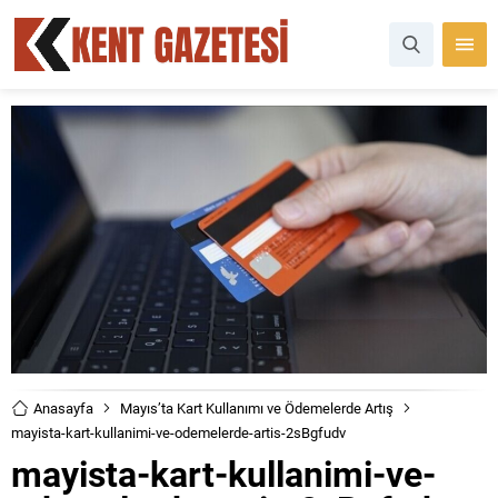
Anasayfa
Mayıs’ta Kart Kullanımı ve Ödemelerde Artış
mayista-kart-kullanimi-ve-odemelerde-artis-2sBgfudv
mayista-kart-kullanimi-ve-