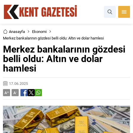
Anasayfa
Ekonomi
Merkez bankalarının gözdesi belli oldu: Altın ve dolar hamlesi
Merkez bankalarının gözdesi
belli oldu: Altın ve dolar
hamlesi
17.06.2025
A
+
A
-