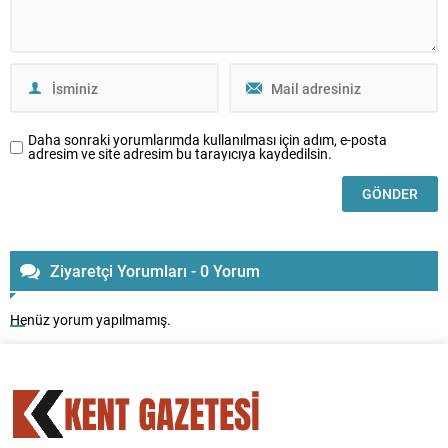
Daha sonraki yorumlarımda kullanılması için adım, e-posta
adresim ve site adresim bu tarayıcıya kaydedilsin.
Ziyaretçi Yorumları - 0 Yorum
Henüz yorum yapılmamış.