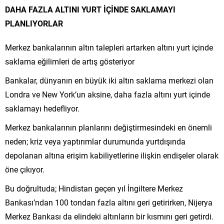
DAHA FAZLA ALTINI YURT İÇİNDE SAKLAMAYI
PLANLIYORLAR
Merkez bankalarının altın talepleri artarken altını yurt içinde
saklama eğilimleri de artış gösteriyor
Bankalar, dünyanın en büyük iki altın saklama merkezi olan
Londra ve New York’un aksine, daha fazla altını yurt içinde
saklamayı hedefliyor.
Merkez bankalarının planlarını değiştirmesindeki en önemli
neden; kriz veya yaptırımlar durumunda yurtdışında
depolanan altına erişim kabiliyetlerine ilişkin endişeler olarak
öne çıkıyor.
Bu doğrultuda; Hindistan geçen yıl İngiltere Merkez
Bankası’ndan 100 tondan fazla altını geri getirirken, Nijerya
Merkez Bankası da elindeki altınların bir kısmını geri getirdi.