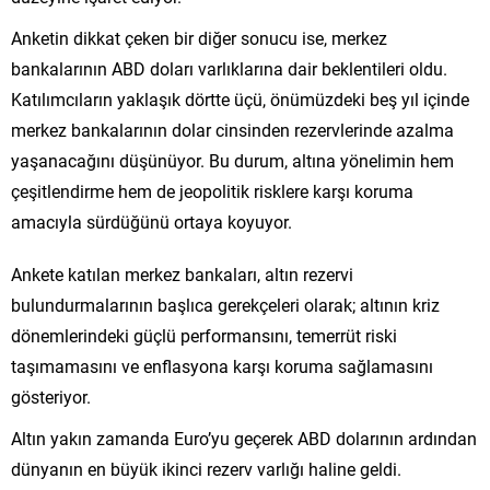
Anketin dikkat çeken bir diğer sonucu ise, merkez
bankalarının ABD doları varlıklarına dair beklentileri oldu.
Katılımcıların yaklaşık dörtte üçü, önümüzdeki beş yıl içinde
merkez bankalarının dolar cinsinden rezervlerinde azalma
yaşanacağını düşünüyor. Bu durum, altına yönelimin hem
çeşitlendirme hem de jeopolitik risklere karşı koruma
amacıyla sürdüğünü ortaya koyuyor.
Ankete katılan merkez bankaları, altın rezervi
bulundurmalarının başlıca gerekçeleri olarak; altının kriz
dönemlerindeki güçlü performansını, temerrüt riski
taşımamasını ve enflasyona karşı koruma sağlamasını
gösteriyor.
Altın yakın zamanda Euro’yu geçerek ABD dolarının ardından
dünyanın en büyük ikinci rezerv varlığı haline geldi.