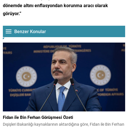
dönemde altını enflasyondan korunma aracı olarak
görüyor.”
Benzer Konular
Fidan ile Bin Ferhan Görüşmesi Özeti
Dışişleri Bakanlığı kaynaklarının aktardığına göre, Fidan ile Bin Ferhan