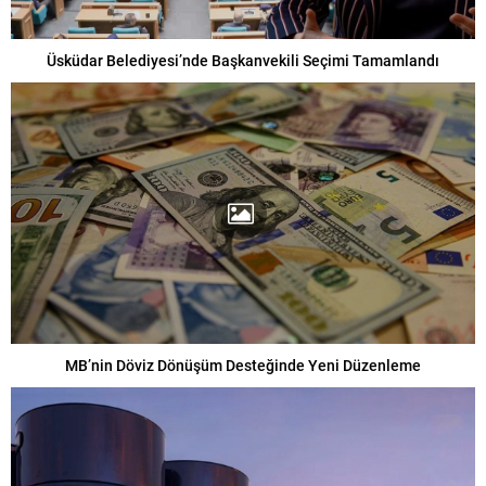
Üsküdar Belediyesi’nde Başkanvekili Seçimi Tamamlandı
MB’nin Döviz Dönüşüm Desteğinde Yeni Düzenleme