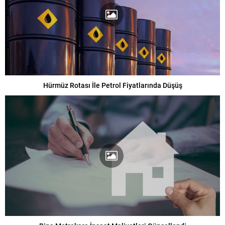
Hürmüz Rotası İle Petrol Fiyatlarında Düşüş