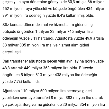
geçen yılın aynı dönemine göre yüzde 30,3 artışla 36 milyar
652 milyon liraya yükseldi ve bütçede öngörülen 434 milyar
991 milyon lira ödeneğin yüzde 8,4’ü kullanılmış oldu.
Söz konusu dönemde, mal ve hizmet alım giderleri için
bütçede öngörülen 1 trilyon 23 milyar 745 milyon lira
ödeneğin yüzde 8,1’i harcandı. Ağustosta yüzde 49,9 artışla
83 milyar 305 milyon lira mal ve hizmet alım gideri
gerçekleşti.
Cari transferler ağustosta geçen yılın aynı ayına göre yüzde
48,8 artarak 449 milyar 363 milyon lira oldu. Bütçede
öngörülen 5 trilyon 813 milyar 438 milyon lira ödeneğin
yüzde 7,7’si kullanıldı.
Ağustosta 110 milyar 500 milyon lira sermaye gideri
yapılırken sermaye transferi 8 milyar 383 milyon lira olarak
gerçekleşti. Borç verme giderleri de 20 milyar 354 milyon lira