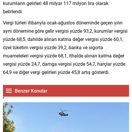
kurumların gelirleri 48 milyar 117 milyon lira olarak
belirlendi.
Vergi türleri itibarıyla ocak-ağustos döneminde geçen yılın
aynı dönemine göre gelir vergisi yüzde 93,2, kurumlar vergisi
yüzde 68,5, dahilde alınan katma değer vergisi yüzde 60,1,
özel tüketim vergisi yüzde 39,2, banka ve sigorta
muameleleri vergisi yüzde 68,1, ithalde alınan katma değer
vergisi yüzde 24,7, damga vergisi yüzde 54,7, harçlar yüzde
64,9 ve diğer vergi gelirleri yüzde 45,8 artış gösterdi.
Benzer Konular