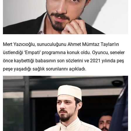
Mert Yazıcıoğlu, sunuculuğunu Ahmet Mümtaz Taylan’ın
üstlendiği ‘Empati’ programına konuk oldu. Oyuncu, seneler
önce kaybettiği babasının son sözlerini ve 2021 yılında peş
peşe yaşadığı sağlık sorunlarını açıkladı.