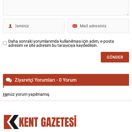
Daha sonraki yorumlarımda kullanılması için adım, e-posta
adresim ve site adresim bu tarayıcıya kaydedilsin.
Ziyaretçi Yorumları - 0 Yorum
Henüz yorum yapılmamış.