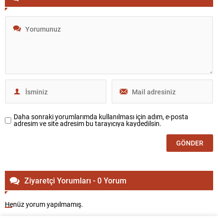
Daha sonraki yorumlarımda kullanılması için adım, e-posta
adresim ve site adresim bu tarayıcıya kaydedilsin.
Ziyaretçi Yorumları - 0 Yorum
Henüz yorum yapılmamış.