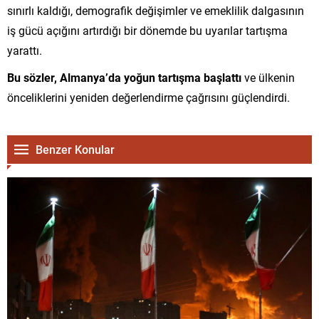
sınırlı kaldığı, demografik değişimler ve emeklilik dalgasının
iş gücü açığını artırdığı bir dönemde bu uyarılar tartışma
yarattı.
Bu sözler, Almanya’da yoğun tartışma başlattı
ve ülkenin
önceliklerini yeniden değerlendirme çağrısını güçlendirdi.
Benzer Konular