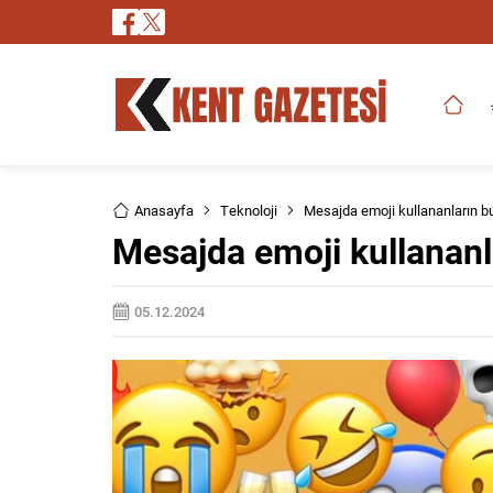
Anasayfa
Teknoloji
Mesajda emoji kullananların bu 
Mesajda emoji kullananla
05.12.2024