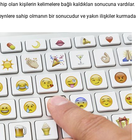
hip olan kişilerin kelimelere bağlı kaldıkları sonucuna vardılar.
nlere sahip olmanın bir sonucudur ve yakın ilişkiler kurmada