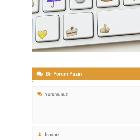
Bir Yorum Yazın