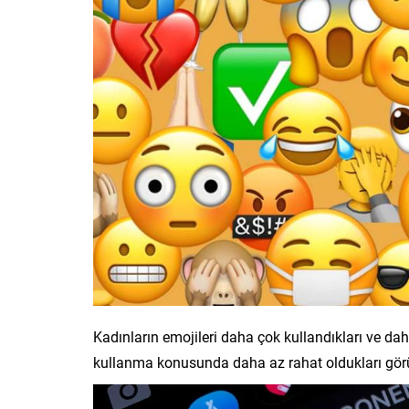
Kadınların emojileri daha çok kullandıkları ve daha 
kullanma konusunda daha az rahat oldukları gör