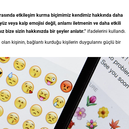
sırasında etkileşim kurma biçimimiz kendimiz hakkında daha
 yüz veya kalp emojisi değil, anlamı iletmenin ve daha etkili
ız bize sizin hakkınızda bir şeyler anlatır.”
ifadelerini kullandı.
an kişinin, bağlantı kurduğu kişilerin duygularını güçlü bir