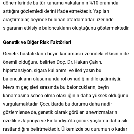
dönemlerinde bu tür kanama vakalarının %10 oranında
arttığını gözlemlediklerini ifade etmektedir. Yapılan
araştırmalar, beyinde bulunan atardamarlar üzerinde
sigaranın etkisiyle baloncukların oluştuğunu göstermektedir.
Genetik ve Diğer Risk Faktörleri
Genetik hastalıkların beyin kanaması üzerindeki etkisinin de
önemli olduğunu belirten Doç. Dr. Hakan Çakın,
hipertansiyon, sigara kullanımı ve ileri yaşın bu
baloncukların oluşumunda rol oynadığını dile getirmiştir.
Mevsim geçişleri sırasında bu baloncukların, beyin
kanamasına sebep olma olasılığının daha yüksek olduğunu
vurgulamaktadır. Çocuklarda bu durumu daha nadir
gözlemlense de, genetik olarak görülen anevrizmaların
özellikle Japonya ve Finlandiya’da çocuk yaşlarda daha sık
rastlandığını belirtmektedir. Ülkemizde bu durumun o kadar