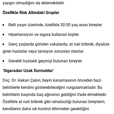
yaygın olmadığını da eklemektedir.
Özellikle Risk Altındaki Gruplar
Belli yaşın üzerinde, özellikle 30-50 yaş arası bireyler.
Hipertansiyon ve sigara kullanan kişiler.
Genç yaşlarda görülen vakalarda, at nalı böbrek, diyalize
giren hastalar veya tansiyon sorunları olanlar.
Genetik hastalık geçmişi bulunan bireyler.
‘Sigaradan Uzak Durmalılar’
Doç. Dr. Hakan Çakın, beyin kanamasının önceden bazı
belirtilerle kendini gösterebileceğini vurgulamaktadır. Bu
belirtilerin başında baş ağrısının geldiğini ifade etmektedir.
Özellikle at nalı böbrek gibi rahatsızlığı bulunan bireylerin,
kendilerini daha sık kontrol ettirmeleri gerektiğini