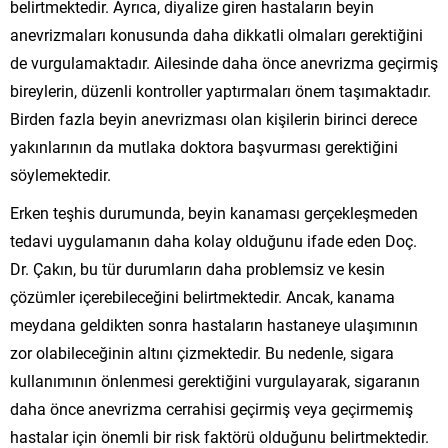
belirtmektedir. Ayrıca, diyalize giren hastaların beyin
anevrizmaları konusunda daha dikkatli olmaları gerektiğini
de vurgulamaktadır. Ailesinde daha önce anevrizma geçirmiş
bireylerin, düzenli kontroller yaptırmaları önem taşımaktadır.
Birden fazla beyin anevrizması olan kişilerin birinci derece
yakınlarının da mutlaka doktora başvurması gerektiğini
söylemektedir.
Erken teşhis durumunda, beyin kanaması gerçekleşmeden
tedavi uygulamanın daha kolay olduğunu ifade eden Doç.
Dr. Çakın, bu tür durumların daha problemsiz ve kesin
çözümler içerebileceğini belirtmektedir. Ancak, kanama
meydana geldikten sonra hastaların hastaneye ulaşımının
zor olabileceğinin altını çizmektedir. Bu nedenle, sigara
kullanımının önlenmesi gerektiğini vurgulayarak, sigaranın
daha önce anevrizma cerrahisi geçirmiş veya geçirmemiş
hastalar için önemli bir risk faktörü olduğunu belirtmektedir.