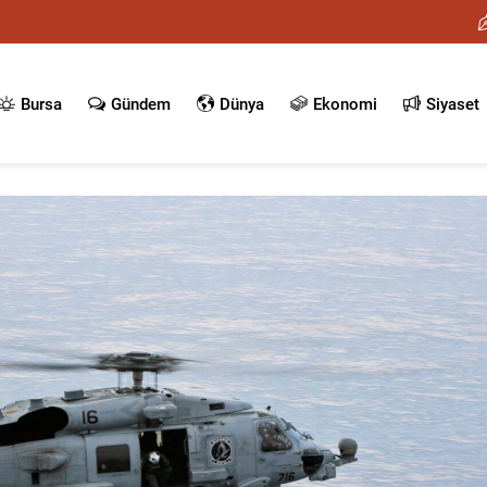
Bursa
Gündem
Dünya
Ekonomi
Siyaset