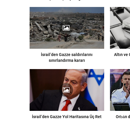
İsrail’den Gazze saldırılarını
Altın ve
sınırlandırma kararı
İsrail’den Gazze Yol Haritasına Üç Ret
Orbán d