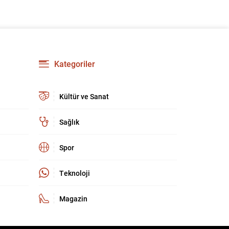
Kategoriler
Kültür ve Sanat
Sağlık
Spor
Teknoloji
Magazin