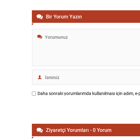
Bir Yorum Yazın
Daha sonraki yorumlarımda kullanılması için adım, e-p
Ziyaretçi Yorumları - 0 Yorum