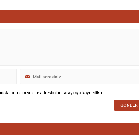
osta adresim ve site adresim bu tarayıcıya kaydedilsin.