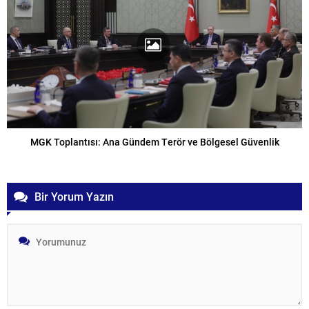
MGK Toplantısı: Ana Gündem Terör ve Bölgesel Güvenlik
Bir Yorum Yazın