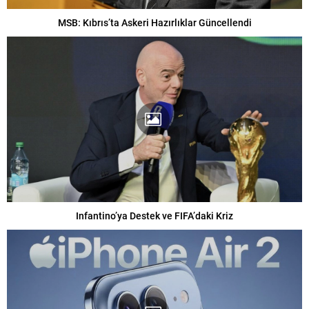
MSB: Kıbrıs’ta Askeri Hazırlıklar Güncellendi
Infantino’ya Destek ve FIFA’daki Kriz