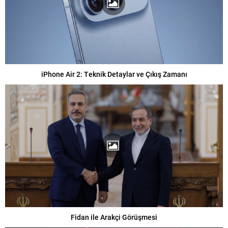
iPhone Air 2: Teknik Detaylar ve Çıkış Zamanı
Fidan ile Arakçi Görüşmesi