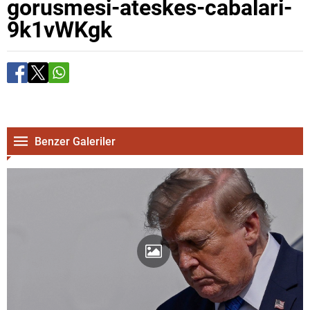
gorusmesi-ateskes-cabalari-
9k1vWKgk
Benzer Galeriler