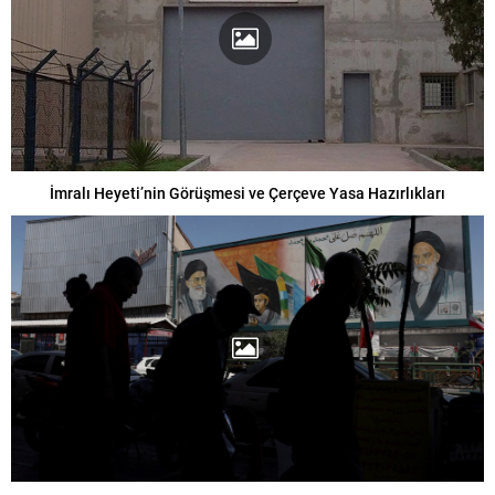
İmralı Heyeti’nin Görüşmesi ve Çerçeve Yasa Hazırlıkları