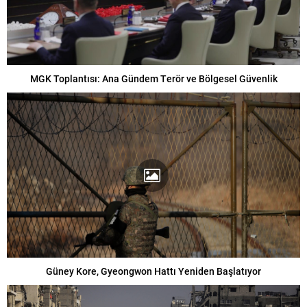
MGK Toplantısı: Ana Gündem Terör ve Bölgesel Güvenlik
Güney Kore, Gyeongwon Hattı Yeniden Başlatıyor