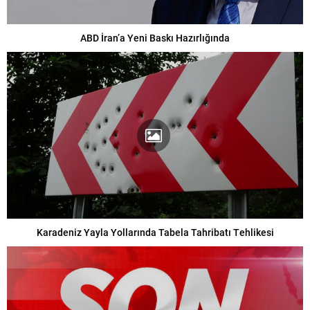
ABD İran’a Yeni Baskı Hazırlığında
Karadeniz Yayla Yollarında Tabela Tahribatı Tehlikesi