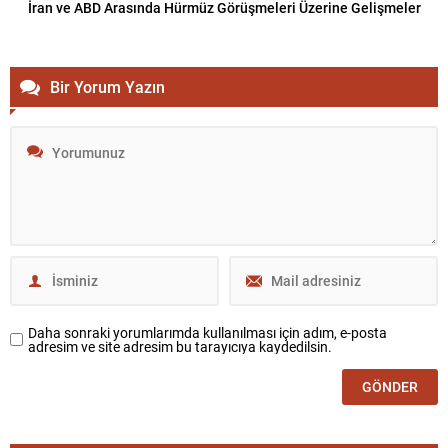
İran ve ABD Arasında Hürmüz Görüşmeleri Üzerine Gelişmeler
Bir Yorum Yazın
Daha sonraki yorumlarımda kullanılması için adım, e-posta
adresim ve site adresim bu tarayıcıya kaydedilsin.