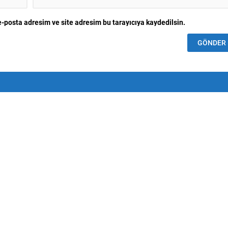
-posta adresim ve site adresim bu tarayıcıya kaydedilsin.