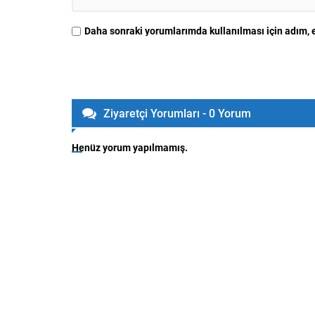
Daha sonraki yorumlarımda kullanılması için adım, e
Ziyaretçi Yorumları - 0 Yorum
Henüz yorum yapılmamış.