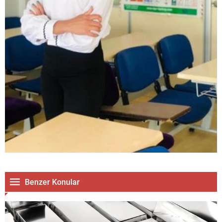
Benzer Konular