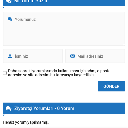
Bir Yorum Yazın
Daha sonraki yorumlarımda kullanılması için adım, e-posta
adresim ve site adresim bu tarayıcıya kaydedilsin.
Ziyaretçi Yorumları - 0 Yorum
Henüz yorum yapılmamış.