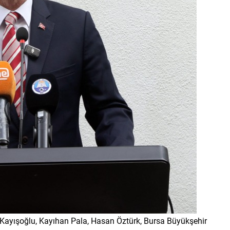
a Kayışoğlu, Kayıhan Pala, Hasan Öztürk, Bursa Büyükşehir