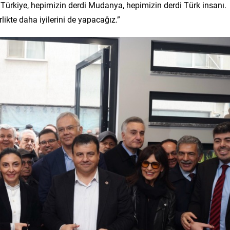
Türkiye, hepimizin derdi Mudanya, hepimizin derdi Türk insanı.
likte daha iyilerini de yapacağız.”