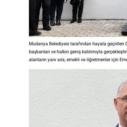
Mudanya Belediyesi tarafından hayata geçirilen Dern
başkanları ve halkın geniş katılımıyla gerçekleştir
alanların yanı sıra, emekli ve öğretmenler için E