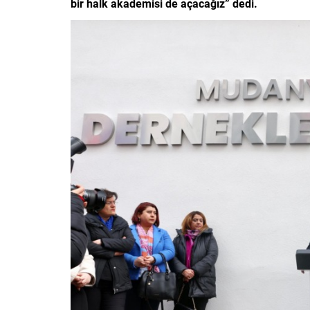
bir halk akademisi de açacağız” dedi.