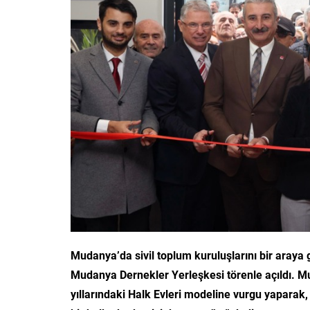
Mudanya’da sivil toplum kuruluşlarını bir araya 
Mudanya Dernekler Yerleşkesi törenle açıldı. M
yıllarındaki Halk Evleri modeline vurgu yaparak, 