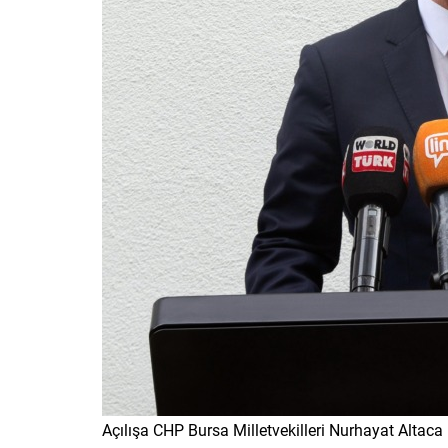
Açılışa CHP Bursa Milletvekilleri Nurhayat Altac