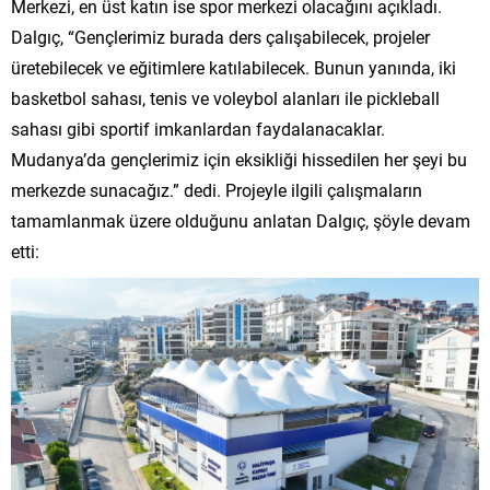
Merkezi, en üst katın ise spor merkezi olacağını açıkladı.
Dalgıç, “Gençlerimiz burada ders çalışabilecek, projeler
üretebilecek ve eğitimlere katılabilecek. Bunun yanında, iki
basketbol sahası, tenis ve voleybol alanları ile pickleball
sahası gibi sportif imkanlardan faydalanacaklar.
Mudanya’da gençlerimiz için eksikliği hissedilen her şeyi bu
merkezde sunacağız.” dedi. Projeyle ilgili çalışmaların
tamamlanmak üzere olduğunu anlatan Dalgıç, şöyle devam
etti: