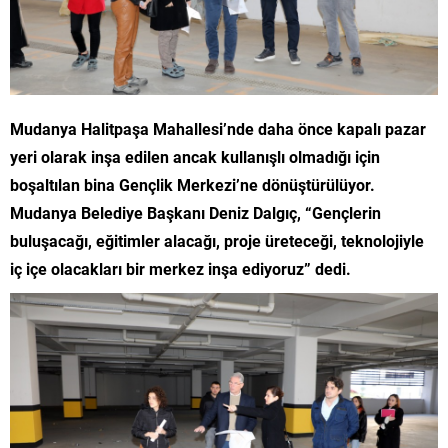
Mudanya Halitpaşa Mahallesi’nde daha önce kapalı pazar
yeri olarak inşa edilen ancak kullanışlı olmadığı için
boşaltılan bina Gençlik Merkezi’ne dönüştürülüyor.
Mudanya Belediye Başkanı Deniz Dalgıç, “Gençlerin
buluşacağı, eğitimler alacağı, proje üreteceği, teknolojiyle
iç içe olacakları bir merkez inşa ediyoruz” dedi.