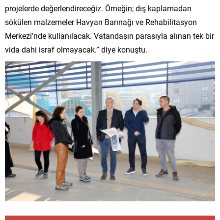
projelerde değerlendireceğiz. Örneğin; dış kaplamadan
sökülen malzemeler Havyan Barınağı ve Rehabilitasyon
Merkezi’nde kullanılacak. Vatandaşın parasıyla alınan tek bir
vida dahi israf olmayacak.” diye konuştu.