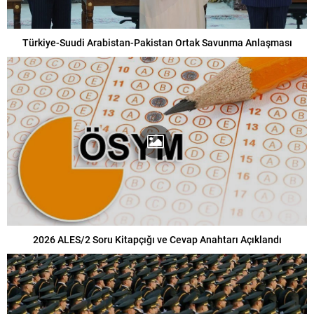
Türkiye-Suudi Arabistan-Pakistan Ortak Savunma Anlaşması
2026 ALES/2 Soru Kitapçığı ve Cevap Anahtarı Açıklandı