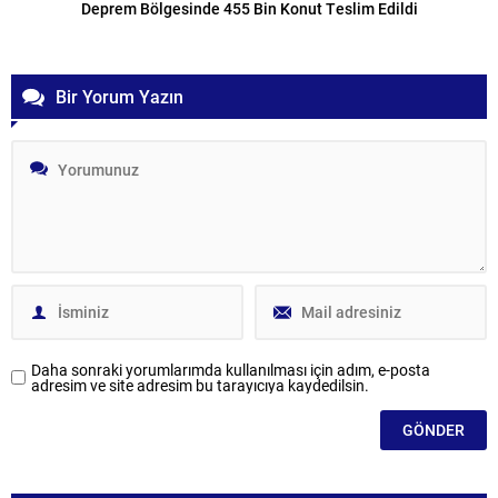
Deprem Bölgesinde 455 Bin Konut Teslim Edildi
Bir Yorum Yazın
Daha sonraki yorumlarımda kullanılması için adım, e-posta
adresim ve site adresim bu tarayıcıya kaydedilsin.