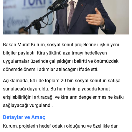
Bakan Murat Kurum, sosyal konut projelerine ilişkin yeni
bilgiler paylaştı. Kira yükünü azaltmayı hedefleyen
uygulamalar üzerinde çalışıldığını belirtti ve önümüzdeki
dönemde önemli adımlar atılacağını ifade etti.
Açıklamada, 64 ilde toplam 20 bin sosyal konutun satışa
sunulacağı duyuruldu. Bu hamlenin piyasada konut
erişilebilirliğini artıracağı ve kiraların dengelenmesine katkı
sağlayacağı vurgulandı.
Detaylar ve Amaç
Kurum, projelerin
hedef odaklı
olduğunu ve özellikle dar