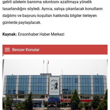
gelirli ailelerin barınma sıkıntısını azaltmaya yönelik
tasarlandığını söyledi. Ayrıca, satışa çıkarılacak konutların
dağılımı ve başvuru koşulları hakkında bilgiler ilerleyen
günlerde paylaşılacak.
Kaynak:
Ensonhaber Haber Merkezi
Benzer Konular