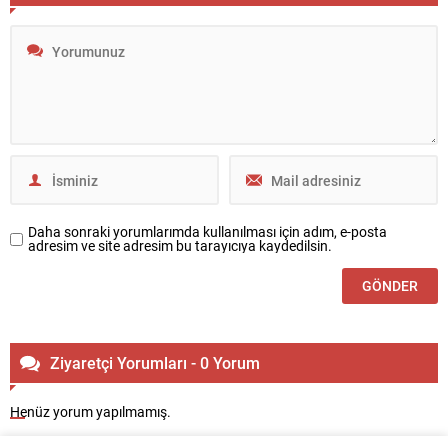
Daha sonraki yorumlarımda kullanılması için adım, e-posta
adresim ve site adresim bu tarayıcıya kaydedilsin.
Ziyaretçi Yorumları - 0 Yorum
Henüz yorum yapılmamış.