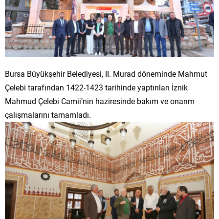
Bursa Büyükşehir Belediyesi, II. Murad döneminde Mahmut
Çelebi tarafından 1422-1423 tarihinde yaptırılan İznik
Mahmud Çelebi Camii’nin haziresinde bakım ve onarım
çalışmalarını tamamladı.