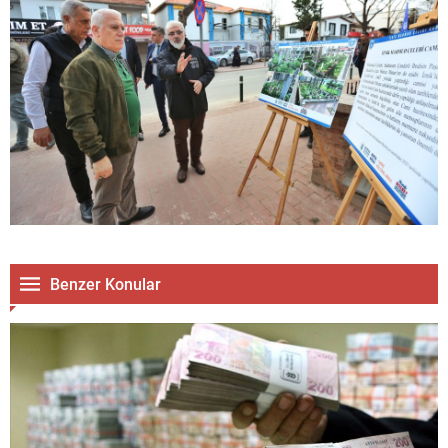
Benzer Konular