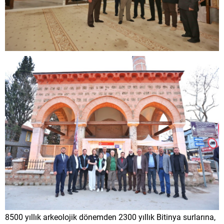
8500 yıllık arkeolojik dönemden 2300 yıllık Bitinya surlarına,