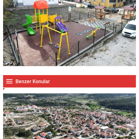
Benzer Konular