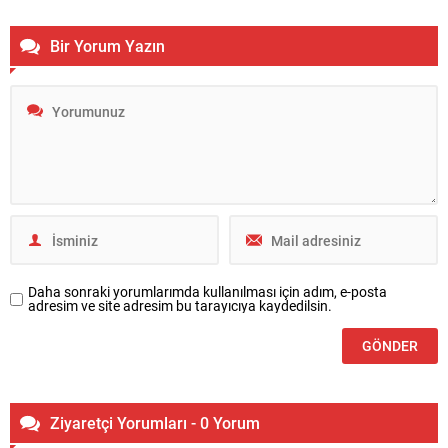
Bir Yorum Yazın
Daha sonraki yorumlarımda kullanılması için adım, e-posta
adresim ve site adresim bu tarayıcıya kaydedilsin.
Ziyaretçi Yorumları - 0 Yorum