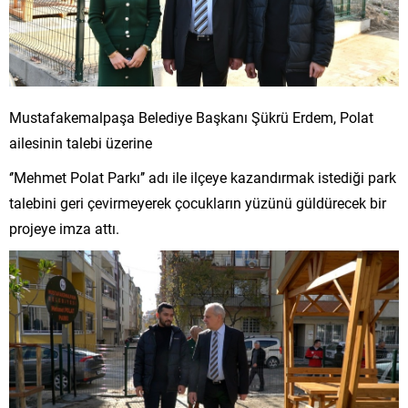
Mustafakemalpaşa Belediye Başkanı Şükrü Erdem, Polat
ailesinin talebi üzerine
‘’Mehmet Polat Parkı’’ adı ile ilçeye kazandırmak istediği park
talebini geri çevirmeyerek çocukların yüzünü güldürecek bir
projeye imza attı.