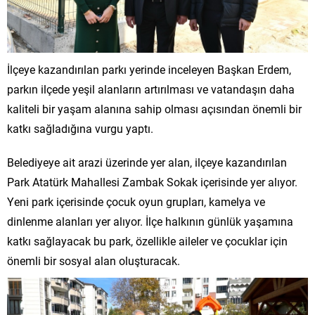
İlçeye kazandırılan parkı yerinde inceleyen Başkan Erdem,
parkın ilçede yeşil alanların artırılması ve vatandaşın daha
kaliteli bir yaşam alanına sahip olması açısından önemli bir
katkı sağladığına vurgu yaptı.
Belediyeye ait arazi üzerinde yer alan, ilçeye kazandırılan
Park Atatürk Mahallesi Zambak Sokak içerisinde yer alıyor.
Yeni park içerisinde çocuk oyun grupları, kamelya ve
dinlenme alanları yer alıyor. İlçe halkının günlük yaşamına
katkı sağlayacak bu park, özellikle aileler ve çocuklar için
önemli bir sosyal alan oluşturacak.