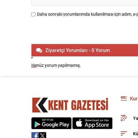
Daha sonraki yorumlarımda kullanılması için adım, e-p
Ziyaretçi Yorumları - 0 Yorum
Henüz yorum yapılmamış.
Kur
Ya
Kü