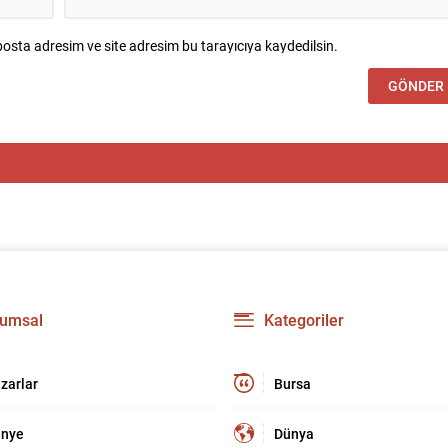
osta adresim ve site adresim bu tarayıcıya kaydedilsin.
umsal
Kategoriler
zarlar
Bursa
nye
Dünya