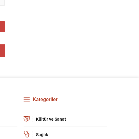
Kategoriler
Kültür ve Sanat
Sağlık