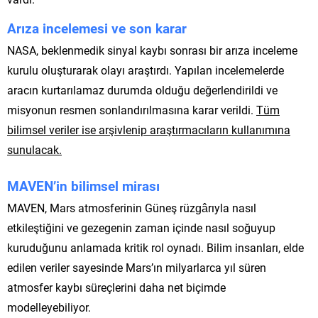
Arıza incelemesi ve son karar
NASA, beklenmedik sinyal kaybı sonrası bir arıza inceleme
kurulu oluşturarak olayı araştırdı. Yapılan incelemelerde
aracın kurtarılamaz durumda olduğu değerlendirildi ve
misyonun resmen sonlandırılmasına karar verildi.
Tüm
bilimsel veriler ise arşivlenip araştırmacıların kullanımına
sunulacak.
MAVEN’in bilimsel mirası
MAVEN, Mars atmosferinin Güneş rüzgârıyla nasıl
etkileştiğini ve gezegenin zaman içinde nasıl soğuyup
kuruduğunu anlamada kritik rol oynadı. Bilim insanları, elde
edilen veriler sayesinde Mars’ın milyarlarca yıl süren
atmosfer kaybı süreçlerini daha net biçimde
modelleyebiliyor.