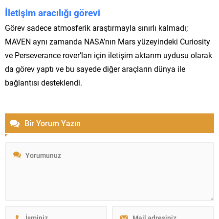
İletişim aracılığı görevi
Görev sadece atmosferik araştırmayla sınırlı kalmadı;
MAVEN aynı zamanda NASA’nın Mars yüzeyindeki Curiosity
ve Perseverance rover’ları için iletişim aktarım uydusu olarak
da görev yaptı ve bu sayede diğer araçların dünya ile
bağlantısı desteklendi.
Bir Yorum Yazın