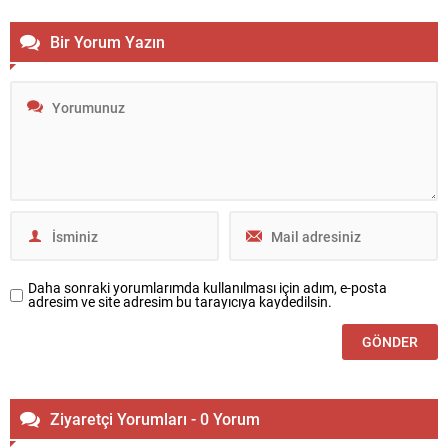
Bir Yorum Yazın
Daha sonraki yorumlarımda kullanılması için adım, e-posta
adresim ve site adresim bu tarayıcıya kaydedilsin.
Ziyaretçi Yorumları - 0 Yorum