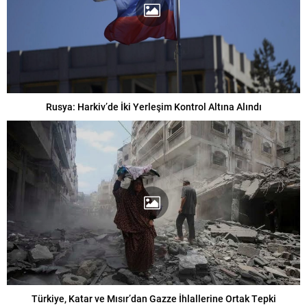
Rusya: Harkiv’de İki Yerleşim Kontrol Altına Alındı
Türkiye, Katar ve Mısır’dan Gazze İhlallerine Ortak Tepki