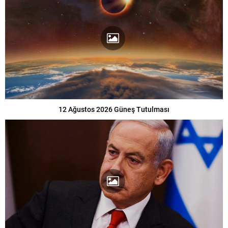
12 Ağustos 2026 Güneş Tutulması