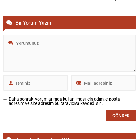
Bir Yorum Yazın
Daha sonraki yorumlarımda kullanılması için adım, e-posta
adresim ve site adresim bu tarayıcıya kaydedilsin.