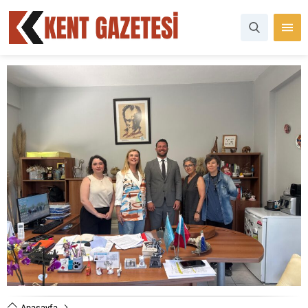
Anasayfa