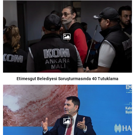
Etimesgut Belediyesi Soruşturmasında 40 Tutuklama