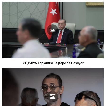
YAŞ 2026 Toplantısı Beştepe’de Başlıyor