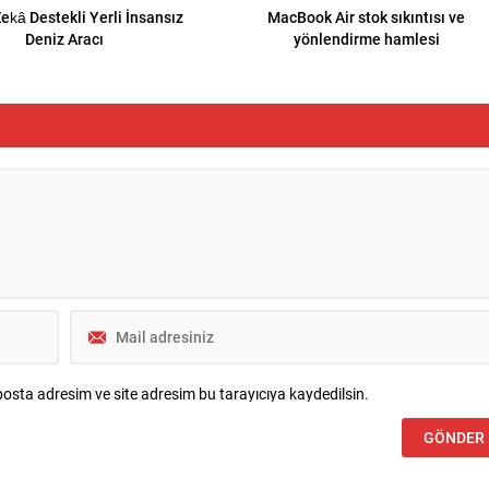
ekâ Destekli Yerli İnsansız
MacBook Air stok sıkıntısı ve
Deniz Aracı
yönlendirme hamlesi
osta adresim ve site adresim bu tarayıcıya kaydedilsin.