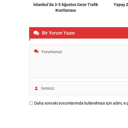
İstanbul’da 3-5 Ağustos Gece Trafik
Yapay Z
Kısıtlaması
Bir Yorum Yazın
Daha sonraki yorumlarımda kullanılması için adım, e-p