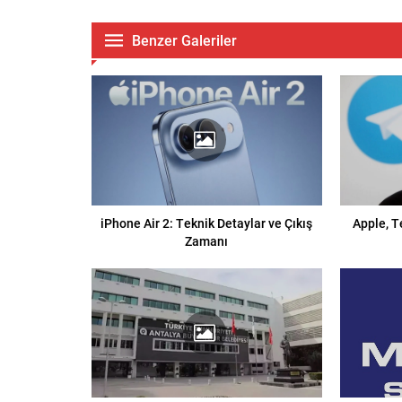
Benzer Galeriler
iPhone Air 2: Teknik Detaylar ve Çıkış
Apple, T
Zamanı