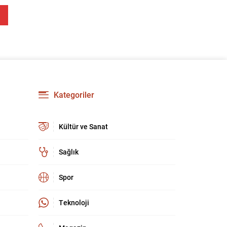
Kategoriler
Kültür ve Sanat
Sağlık
Spor
Teknoloji