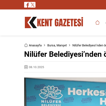
Anasayfa
Bursa
,
Manşet
Nilüfer Belediyesi’nden ör
Nilüfer Belediyesi’nden ö
08.10.2025