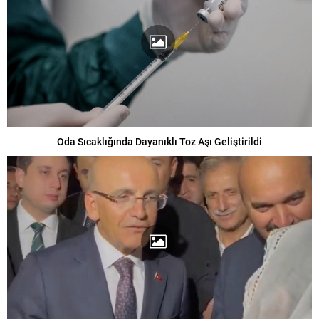
Oda Sıcaklığında Dayanıklı Toz Aşı Geliştirildi