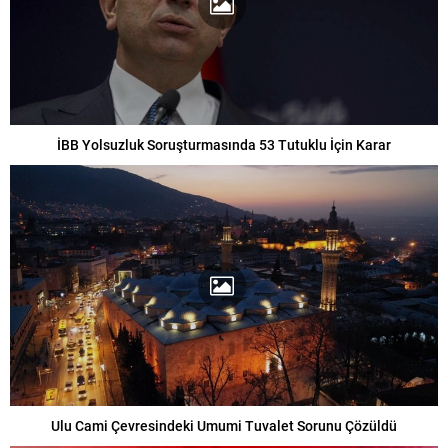
İBB Yolsuzluk Soruşturmasında 53 Tutuklu İçin Karar
Ulu Cami Çevresindeki Umumi Tuvalet Sorunu Çözüldü