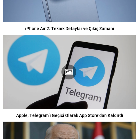
iPhone Air 2: Teknik Detaylar ve Çıkış Zamanı
Apple, Telegram’ı Geçici Olarak App Store’dan Kaldırdı