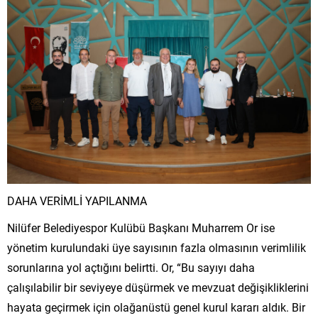
DAHA VERİMLİ YAPILANMA
Nilüfer Belediyespor Kulübü Başkanı Muharrem Or ise
yönetim kurulundaki üye sayısının fazla olmasının verimlilik
sorunlarına yol açtığını belirtti. Or, “Bu sayıyı daha
çalışılabilir bir seviyeye düşürmek ve mevzuat değişikliklerini
hayata geçirmek için olağanüstü genel kurul kararı aldık. Bir