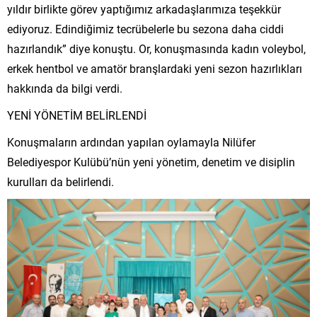
yıldır birlikte görev yaptığımız arkadaşlarımıza teşekkür
ediyoruz. Edindiğimiz tecrübelerle bu sezona daha ciddi
hazırlandık” diye konuştu. Or, konuşmasında kadın voleybol,
erkek hentbol ve amatör branşlardaki yeni sezon hazırlıkları
hakkında da bilgi verdi.
YENİ YÖNETİM BELİRLENDİ
Konuşmaların ardından yapılan oylamayla Nilüfer
Belediyespor Kulübü’nün yeni yönetim, denetim ve disiplin
kurulları da belirlendi.