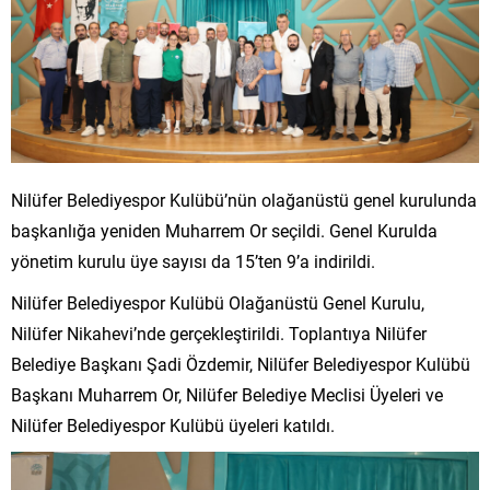
Nilüfer Belediyespor Kulübü’nün olağanüstü genel kurulunda
başkanlığa yeniden Muharrem Or seçildi. Genel Kurulda
yönetim kurulu üye sayısı da 15’ten 9’a indirildi.
Nilüfer Belediyespor Kulübü Olağanüstü Genel Kurulu,
Nilüfer Nikahevi’nde gerçekleştirildi. Toplantıya Nilüfer
Belediye Başkanı Şadi Özdemir, Nilüfer Belediyespor Kulübü
Başkanı Muharrem Or, Nilüfer Belediye Meclisi Üyeleri ve
Nilüfer Belediyespor Kulübü üyeleri katıldı.