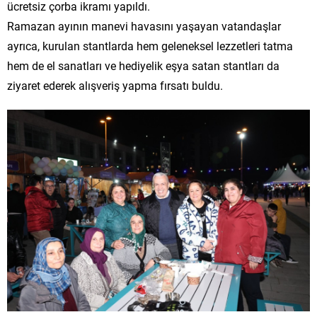
ücretsiz çorba ikramı yapıldı.
Ramazan ayının manevi havasını yaşayan vatandaşlar
ayrıca, kurulan stantlarda hem geleneksel lezzetleri tatma
hem de el sanatları ve hediyelik eşya satan stantları da
ziyaret ederek alışveriş yapma fırsatı buldu.