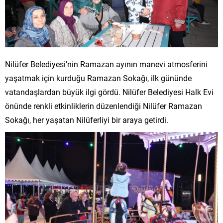
Nilüfer Belediyesi’nin Ramazan ayının manevi atmosferini
yaşatmak için kurduğu Ramazan Sokağı, ilk gününde
vatandaşlardan büyük ilgi gördü. Nilüfer Belediyesi Halk Evi
önünde renkli etkinliklerin düzenlendiği Nilüfer Ramazan
Sokağı, her yaşatan Nilüferliyi bir araya getirdi.