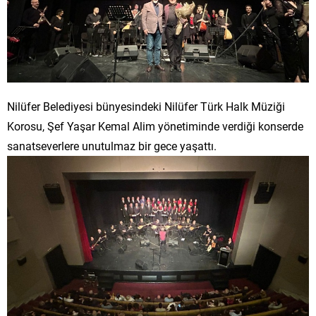
Nilüfer Belediyesi bünyesindeki Nilüfer Türk Halk Müziği
Korosu, Şef Yaşar Kemal Alim yönetiminde verdiği konserde
sanatseverlere unutulmaz bir gece yaşattı.