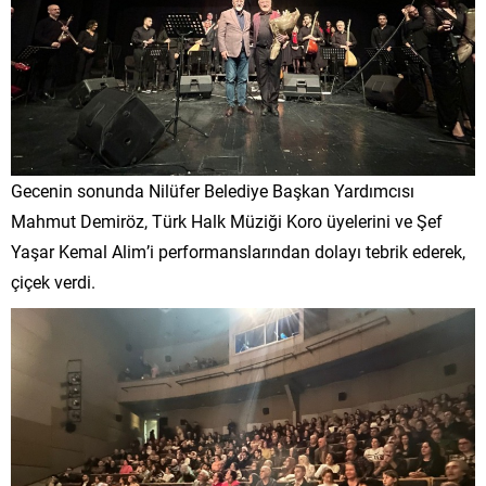
Gecenin sonunda Nilüfer Belediye Başkan Yardımcısı
Mahmut Demiröz, Türk Halk Müziği Koro üyelerini ve Şef
Yaşar Kemal Alim’i performanslarından dolayı tebrik ederek,
çiçek verdi.