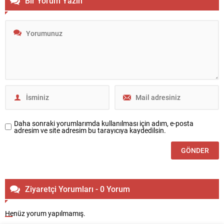
Bir Yorum Yazın
Daha sonraki yorumlarımda kullanılması için adım, e-posta
adresim ve site adresim bu tarayıcıya kaydedilsin.
Ziyaretçi Yorumları - 0 Yorum
Henüz yorum yapılmamış.