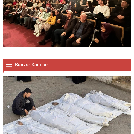
Benzer Konular