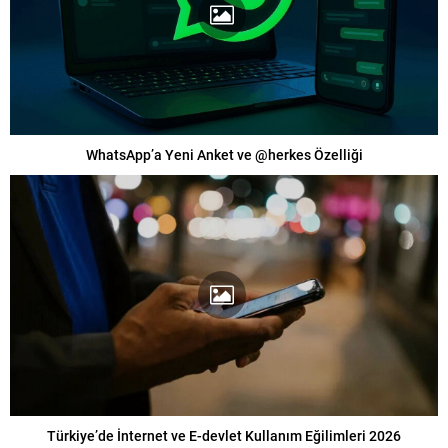
WhatsApp’a Yeni Anket ve @herkes Özelliği
Türkiye’de İnternet ve E-devlet Kullanım Eğilimleri 2026