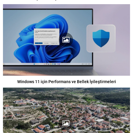
Windows 11 için Performans ve Bellek İyileştirmeleri