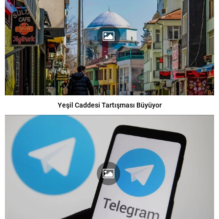
Yeşil Caddesi Tartışması Büyüyor