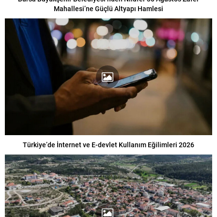
Mahallesi’ne Güçlü Altyapı Hamlesi
Türkiye’de İnternet ve E-devlet Kullanım Eğilimleri 2026