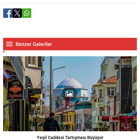
Benzer Galeriler
Yeşil Caddesi Tartışması Büyüyor