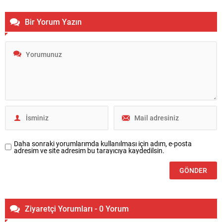
Bir Yorum Yazın
Daha sonraki yorumlarımda kullanılması için adım, e-posta
adresim ve site adresim bu tarayıcıya kaydedilsin.
Ziyaretçi Yorumları - 0 Yorum