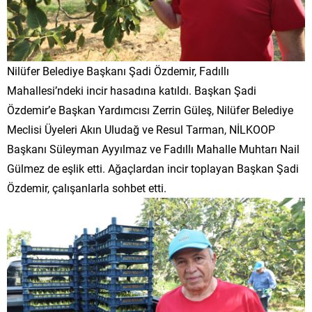
Nilüfer Belediye Başkanı Şadi Özdemir, Fadıllı
Mahallesi’ndeki incir hasadına katıldı. Başkan Şadi
Özdemir’e Başkan Yardımcısı Zerrin Güleş, Nilüfer Belediye
Meclisi Üyeleri Akın Uludağ ve Resul Tarman, NİLKOOP
Başkanı Süleyman Ayyılmaz ve Fadıllı Mahalle Muhtarı Nail
Gülmez de eşlik etti. ​Ağaçlardan incir toplayan Başkan Şadi
Özdemir, çalışanlarla sohbet etti.