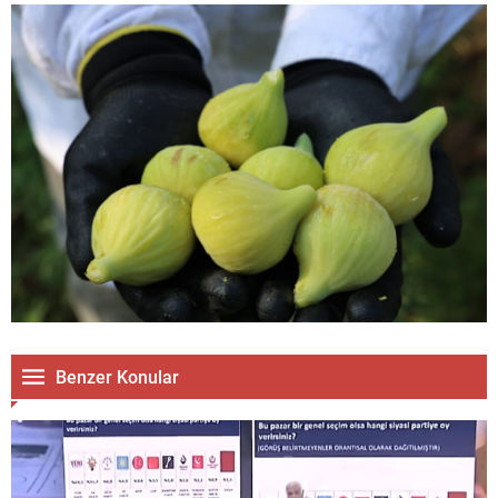
Benzer Konular