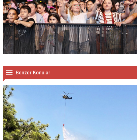
Benzer Konular