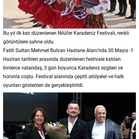
Bu yıl ilk kez düzenlenen Nilüfer Karadeniz Festivali, renkli
görüntülere sahne oldu.
Fatih Sultan Mehmet Bulvarı Hastane Alanı’nda 30 Mayıs -1
Haziran tarihleri arasında düzenlenen festivale katılan
binlerce vatandaş, 3 gün boyunca Karadeniz ezgileri ve
horonla coştu. Festival alanında çeşitli atölyeler ve halk
oyunları gösterileri de gerçekleştirildi.