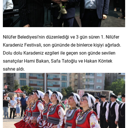
Nilüfer Belediyesi’nin düzenlediği ve 3 gün süren 1. Nilüfer
Karadeniz Festivali, son gününde de binlerce kişiyi ağırladı.
Dolu dolu Karadeniz ezgileri ile geçen son günde sevilen
sanatçılar Hami Bakan, Safa Tatoğlu ve Hakan Köntek
sahne aldı.