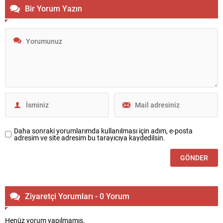
Bir Yorum Yazın
Daha sonraki yorumlarımda kullanılması için adım, e-posta
adresim ve site adresim bu tarayıcıya kaydedilsin.
Ziyaretçi Yorumları - 0 Yorum
Henüz yorum yapılmamış.