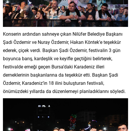
Konserin ardından sahneye çıkan Nilüfer Belediye Başkanı
Şadi Özdemir ve Nuray Özdemir, Hakan Köntek’e teşekkür
ederek, çiçek verdi. Başkan Şadi Özdemir, festivalin 3 gün
boyunca barış, kardeşlik ve keyifle geçtiğini belirterek,
festivalde emeği geçen Bursa’daki Karadeniz illeri
derneklerinin başkanlarına da teşekkür etti. Başkan Şadi
Özdemir, Karadeniz’in 18 ilini buluşturan festivali,
önümüzdeki yıllarda da düzenlemeyi planladıklarını söyledi.