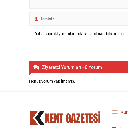
Daha sonraki yorumlarımda kullanılması için adım, e-p
Ziyaretçi Yorumları - 0 Yorum
Henüz yorum yapılmamış.
Kur