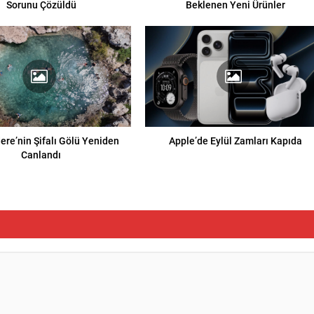
Sorunu Çözüldü
Beklenen Yeni Ürünler
re’nin Şifalı Gölü Yeniden
Apple’de Eylül Zamları Kapıda
Canlandı