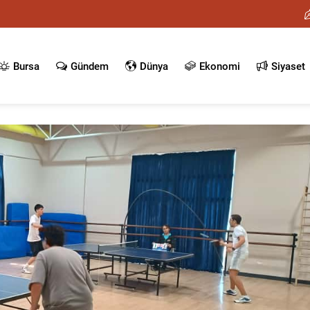
Bursa
Gündem
Dünya
Ekonomi
Siyaset