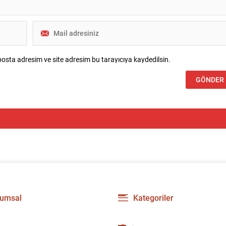
osta adresim ve site adresim bu tarayıcıya kaydedilsin.
umsal
Kategoriler