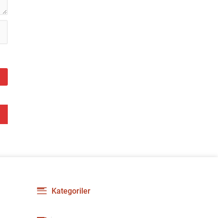
Kategoriler