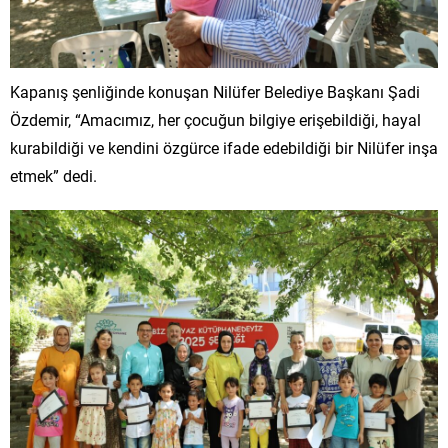
Kapanış şenliğinde konuşan Nilüfer Belediye Başkanı Şadi
Özdemir, “Amacımız, her çocuğun bilgiye erişebildiği, hayal
kurabildiği ve kendini özgürce ifade edebildiği bir Nilüfer inşa
etmek” dedi.