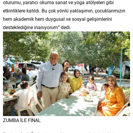
oturumu, yaratıcı okuma sanat ve yoga atölyeleri gibi
etkinliklere katıldı. Bu çok yönlü yaklaşımın, çocuklarımızın
hem akademik hem duygusal ve sosyal gelişimlerini
desteklediğine inanıyorum” dedi.
ZUMBA İLE FİNAL