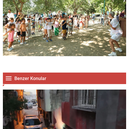
Benzer Konular