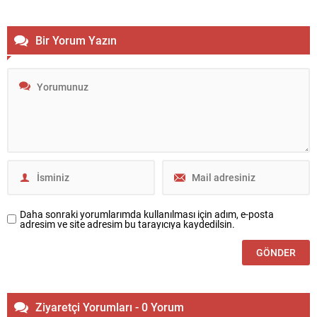
ve üretime alınan...
Bir Yorum Yazın
Daha sonraki yorumlarımda kullanılması için adım, e-posta
adresim ve site adresim bu tarayıcıya kaydedilsin.
Ziyaretçi Yorumları - 0 Yorum