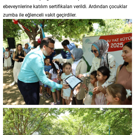
ebeveynlerine katılım sertifikaları verildi. Ardından çocuklar
zumba ile eğlenceli vakit geçirdiler.