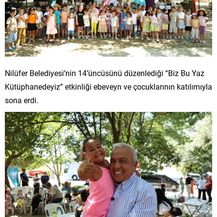
Nilüfer Belediyesi’nin 14’üncüsünü düzenlediği “Biz Bu Yaz
Kütüphanedeyiz” etkinliği ebeveyn ve çocuklarının katılımıyla
sona erdi.