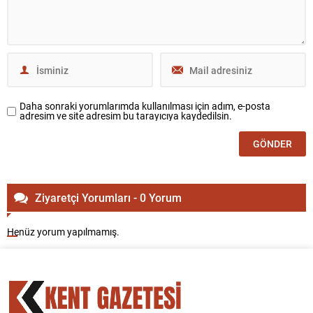
Daha sonraki yorumlarımda kullanılması için adım, e-posta
adresim ve site adresim bu tarayıcıya kaydedilsin.
Ziyaretçi Yorumları - 0 Yorum
Henüz yorum yapılmamış.